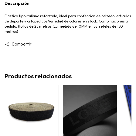
Descripción
Elastico tipo italiano reforzado, ideal para confeccion de calzado, articulos
de deporte y ortopedicos.Variedad de colores en stock. Combinaciones a
pedido. Rollos de 25 metros.(La medida de 10MM en carreteles de 150
metros)
Compartir
Productos relacionados