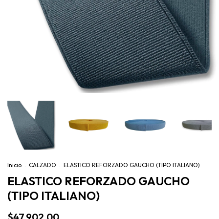
Inicio
.
CALZADO
.
ELASTICO REFORZADO GAUCHO (TIPO ITALIANO)
ELASTICO REFORZADO GAUCHO
(TIPO ITALIANO)
$47.902,00