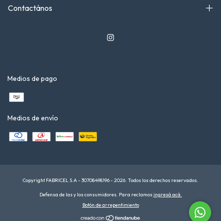
Contactános
Medios de pago
Medios de envío
Copyright FABRICEL S.A - 30708498196 - 2026. Todos los derechos reservados.
Defensa de las y los consumidores. Para reclamos
ingresá acá.
Botón de arrepentimiento