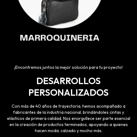
¡Encontremos juntos la mejor solución para tu proyecto!
DESARROLLOS
PERSONALIZADOS
Con más de 40 años de trayectoria, hemos acompañado a
fabricantes de la industria nacional, brindándoles cintas y
elásticos de primera calidad. Nos enorgullece ser parte esencial
en la creación de productos terminados, apoyando a quienes
hacen moda, calzado y mucho más.