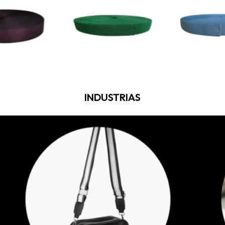
INDUSTRIAS