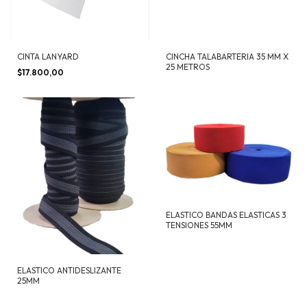
CINTA LANYARD
CINCHA TALABARTERIA 35 MM X
25 METROS
$17.800,00
ELASTICO BANDAS ELASTICAS 3
TENSIONES 55MM
ELASTICO ANTIDESLIZANTE
25MM