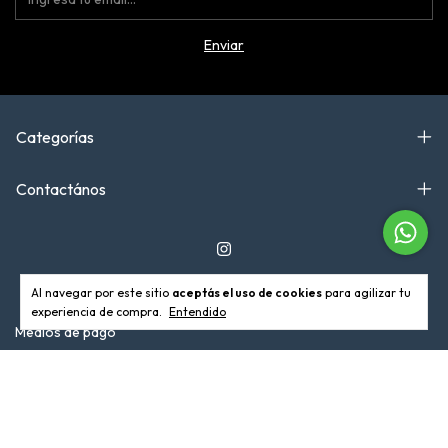
Categorías
Contactános
Al navegar por este sitio
aceptás el uso de cookies
para agilizar tu
experiencia de compra.
Entendido
Medios de pago
Medios de envío