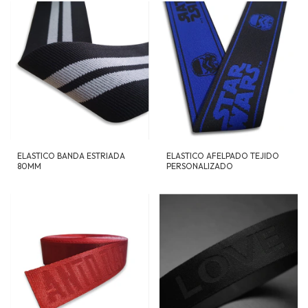
ELASTICO BANDA ESTRIADA
ELASTICO AFELPADO TEJIDO
80MM
PERSONALIZADO