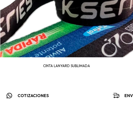
CINTA LANYARD SUBLIMADA
COTIZACIONES
ENV